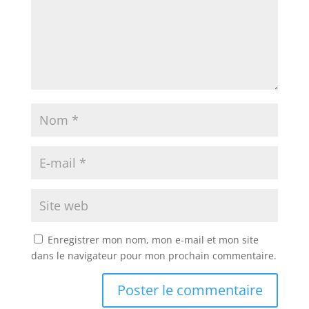
Enregistrer mon nom, mon e-mail et mon site
dans le navigateur pour mon prochain commentaire.