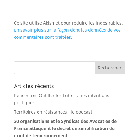
Ce site utilise Akismet pour réduire les indésirables.
En savoir plus sur la façon dont les données de vos
commentaires sont traitées
.
Articles récents
Rencontres Outiller les Luttes : nos intentions
politiques
Territoires en résistances : le podcast !
30 organisations et le Syndicat des Avocat·es de
France attaquent le décret de simplification du
droit de l’environnement