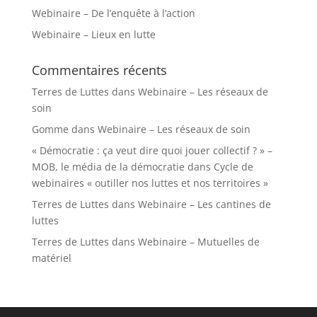
Webinaire – De l’enquête à l’action
Webinaire – Lieux en lutte
Commentaires récents
Terres de Luttes
dans
Webinaire – Les réseaux de
soin
Gomme
dans
Webinaire – Les réseaux de soin
« Démocratie : ça veut dire quoi jouer collectif ? » –
MOB, le média de la démocratie
dans
Cycle de
webinaires « outiller nos luttes et nos territoires »
Terres de Luttes
dans
Webinaire – Les cantines de
luttes
Terres de Luttes
dans
Webinaire – Mutuelles de
matériel