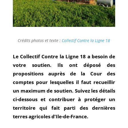
Crédits photos et texte :
Collectif Contre la Ligne 18
Le Collectif Contre la Ligne 18 a besoin de
votre soutien. Ils ont déposé des
propositions auprès de la Cour des
comptes pour lesquelles il faut
recueillir
un maximum de soutien. Suivez les détails
ci-dessous et contribuer à protéger un
territoire qui fait parti des dernières
terres agricoles d’Ile-de-France.