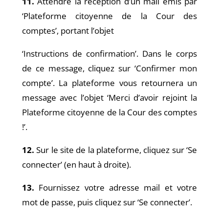
11.
Attendre la réception d’un mail émis par
‘Plateforme citoyenne de la Cour des
comptes’, portant l’objet
‘Instructions de confirmation’. Dans le corps
de ce message, cliquez sur ‘Confirmer mon
compte’. La plateforme vous retournera un
message avec l’objet ‘Merci d’avoir rejoint la
Plateforme citoyenne de la Cour des comptes
!’.
12.
Sur le site de la plateforme, cliquez sur ‘Se
connecter’ (en haut à droite).
13.
Fournissez votre adresse mail et votre
mot de passe, puis cliquez sur ‘Se connecter’.