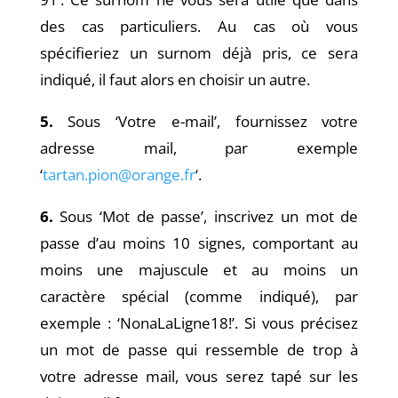
des cas particuliers. Au cas où vous
spécifieriez un surnom déjà pris, ce sera
indiqué, il faut alors en choisir un autre.
5.
Sous ‘Votre e-mail’, fournissez votre
adresse mail, par exemple
‘
tartan.pion@orange.fr
‘.
6.
Sous ‘Mot de passe’, inscrivez un mot de
passe d’au moins 10 signes, comportant au
moins une majuscule
et au moins un
caractère spécial (comme indiqué), par
exemple : ‘NonaLaLigne18!’. Si vous précisez
un mot de passe qui ressemble de trop à
votre adresse mail, vous serez tapé sur les