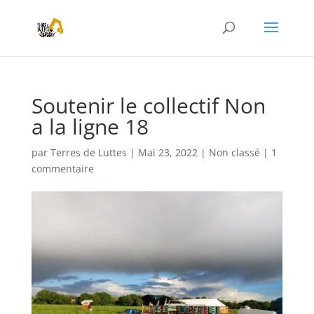
Soutenir le collectif Non
a la ligne 18
par
Terres de Luttes
|
Mai 23, 2022
|
Non classé
|
1
commentaire