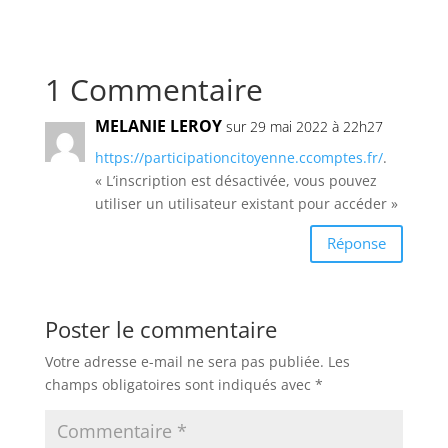
1 Commentaire
MELANIE LEROY
sur 29 mai 2022 à 22h27
https://participationcitoyenne.ccomptes.fr/
.
« L’inscription est désactivée, vous pouvez
utiliser un utilisateur existant pour accéder »
Réponse
Poster le commentaire
Votre adresse e-mail ne sera pas publiée.
Les
champs obligatoires sont indiqués avec
*