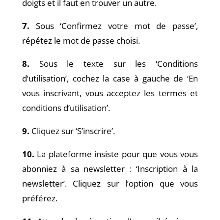
doigts et il faut en trouver un autre.
7.
Sous ‘Confirmez votre mot de passe’,
répétez le mot de passe choisi.
8.
Sous le texte sur les ‘Conditions
d’utilisation’, cochez la case à gauche de ‘En
vous inscrivant, vous
acceptez les termes et
conditions d’utilisation’.
9.
Cliquez sur ‘S’inscrire’.
10.
La plateforme insiste pour que vous vous
abonniez à sa newsletter : ‘Inscription à la
newsletter’. Cliquez
sur l’option que vous
préférez.