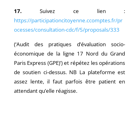
17.
Suivez ce lien :
https://participationcitoyenne.ccomptes.fr/pr
ocesses/consultation-cdc/f/5/proposals/333
(‘Audit des pratiques d’évaluation socio-
économique de la ligne 17 Nord du Grand
Paris Express (GPE)’) et répétez les opérations
de soutien ci-dessus. NB La plateforme est
assez lente, il faut parfois être patient en
attendant qu’elle réagisse.