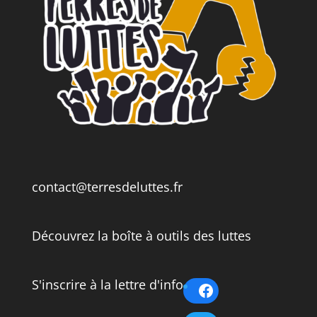
contact@terresdeluttes.fr
Découvrez la boîte à outils des luttes
S'inscrire à la lettre d'info
Facebook