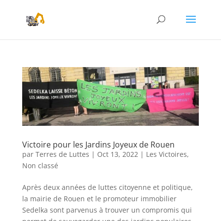
Victoire pour les Jardins Joyeux de Rouen
par
Terres de Luttes
|
Oct 13, 2022
|
Les Victoires
,
Non classé
Après deux années de luttes citoyenne et politique,
la mairie de Rouen et le promoteur immobilier
Sedelka sont parvenus à trouver un compromis qui