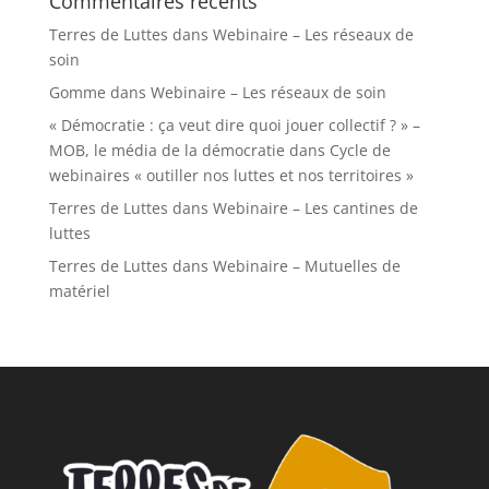
Commentaires récents
Terres de Luttes
dans
Webinaire – Les réseaux de
soin
Gomme
dans
Webinaire – Les réseaux de soin
« Démocratie : ça veut dire quoi jouer collectif ? » –
MOB, le média de la démocratie
dans
Cycle de
webinaires « outiller nos luttes et nos territoires »
Terres de Luttes
dans
Webinaire – Les cantines de
luttes
Terres de Luttes
dans
Webinaire – Mutuelles de
matériel