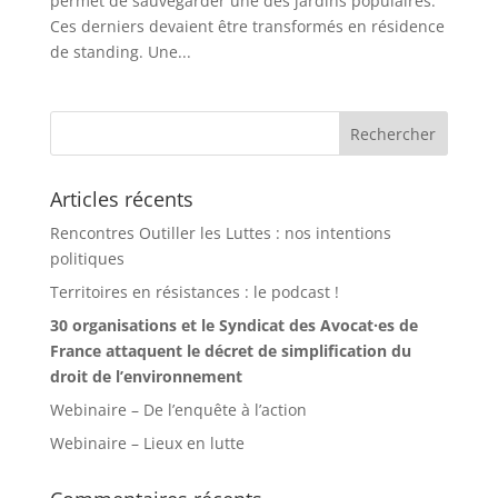
permet de sauvegarder une des jardins populaires.
Ces derniers devaient être transformés en résidence
de standing. Une...
Articles récents
Rencontres Outiller les Luttes : nos intentions
politiques
Territoires en résistances : le podcast !
30 organisations et le Syndicat des Avocat·es de
France attaquent le décret de simplification du
droit de l’environnement
Webinaire – De l’enquête à l’action
Webinaire – Lieux en lutte